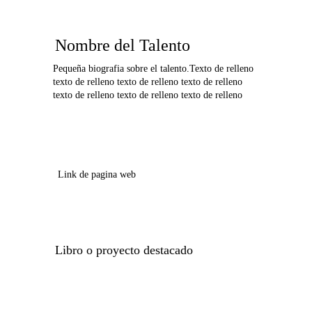
Nombre del Talento
Pequeña biografia sobre el talento.Texto de relleno 
texto de relleno texto de relleno texto de relleno 
texto de relleno texto de relleno texto de relleno
Link de pagina web
Libro o proyecto destacado