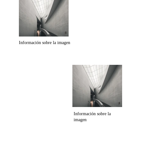
Información sobre la imagen
Información sobre la 
imagen