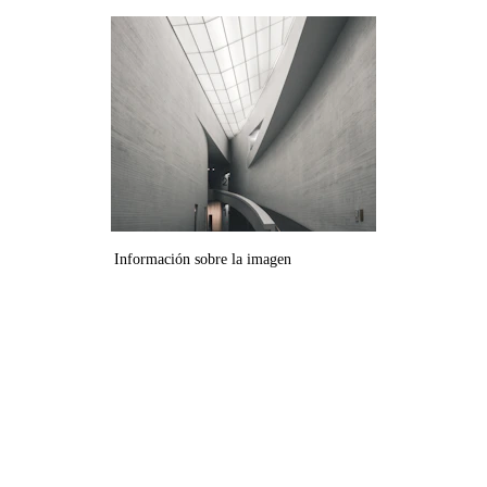
Información sobre la imagen