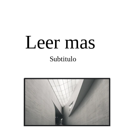
Leer mas
Subtitulo